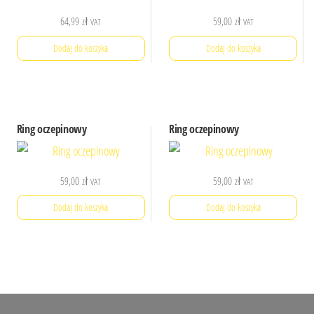
64,99
zł
59,00
zł
VAT
VAT
Dodaj do koszyka
Dodaj do koszyka
Ring oczepinowy
Ring oczepinowy
59,00
zł
59,00
zł
VAT
VAT
Dodaj do koszyka
Dodaj do koszyka