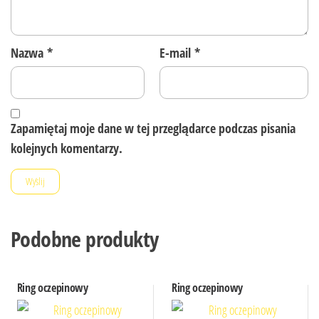
Nazwa
*
E-mail
*
Zapamiętaj moje dane w tej przeglądarce podczas pisania
kolejnych komentarzy.
Podobne produkty
Ring oczepinowy
Ring oczepinowy