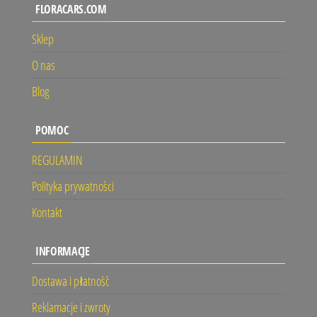
FLORACARS.COM
Sklep
O nas
Blog
POMOC
REGULAMIN
Polityka prywatności
Kontakt
INFORMACJE
Dostawa i płatność
Reklamacje i zwroty