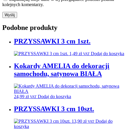
kolejnych komentarzy.
Podobne produkty
PRZYSSAWKI 3 cm 1szt.
1,49
zł
Dodaj do koszyka
VAT
Kokardy AMELIA do dekoracji
samochodu, satynowa BIAŁA
24,99
zł
Dodaj do koszyka
VAT
PRZYSSAWKI 3 cm 10szt.
13,90
zł
Dodaj do
VAT
koszyka