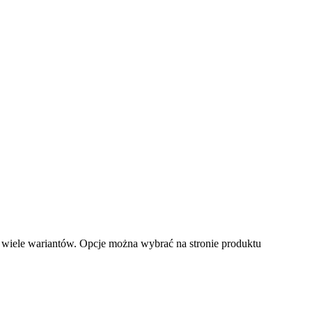
 wiele wariantów. Opcje można wybrać na stronie produktu