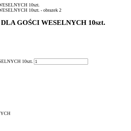
LA GOŚCI WESELNYCH 10szt.
ELNYCH 10szt.
NYCH