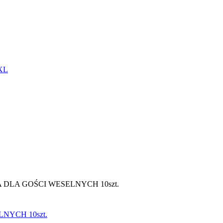
XXL
DLA GOŚCI WESELNYCH 10szt.